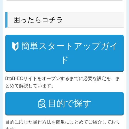
困ったらコチラ
簡単スタートアップガイ
ド
BtoB-ECサイトをオープンするまでに必要な設定を、ま
とめて解説しています。
目的で探す
目的に応じた操作方法を簡単にまとめてご紹介しており